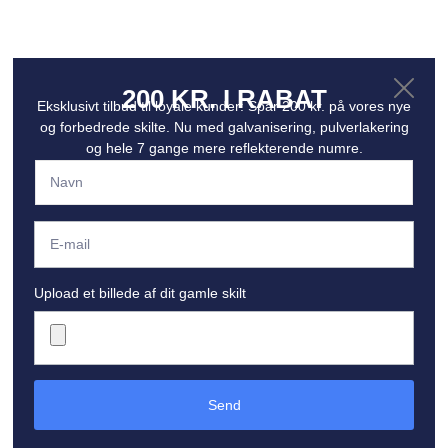
200 KR. I RABAT
Eksklusivt tilbud til loyale kunder: Spar 200 kr. på vores nye
og forbedrede skilte. Nu med galvanisering, pulverlakering
og hele 7 gange mere reflekterende numre.
Upload et billede af dit gamle skilt
Send