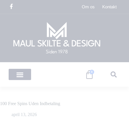
Om os
Kontakt
0
100 Free Spins Uden Indbetaling
april 13, 2026