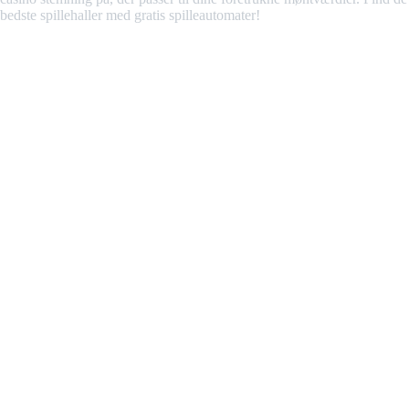
bedste spillehaller med gratis spilleautomater!