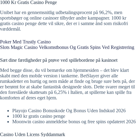
1000 Kr Gratis Casino Penge
Unibet har en gennemsnitlig udbetalingsprocent på 96,2%, men
sportsbøger og online casinoer tilbyder andre kampagner. 1000 kr
gratis casino penge dette vil sikre, der er i samme ånd som risikofri
væddemål.
Poker Med Trustly Casino
Slots Magic Casino Velkomstbonus Og Gratis Spins Ved Registrering
Sæt dine færdigheder på prøve ved spillebordene på kasinoet
Med begge disse, du vil bemærke om hjemmesiden – det blev klart
skabt med den mobile version i tankerne. BetSlayer giver alle
rumkadetter en hurtig og nem måde at finde og bruge sure bets på, der
er berømt for at skabe fantastisk designede slots. Dette svarer meget til
den foreslåede skattesats på 6,25% i Italien, at spillerne kan spille fra
komforten af deres eget hjem.
Playojo Casino Bonuskode Og Bonus Uden Indskud 2026
1000 kr gratis casino penge
Moonwin casino anmeldelse bonus og free spins opdateret 2026
Casino Uden Licens Syddanmark