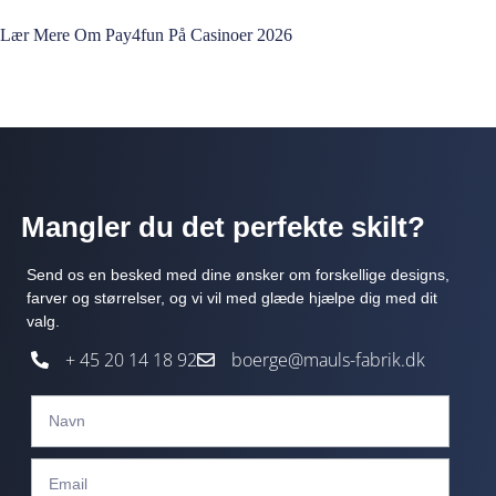
Lær Mere Om Pay4fun På Casinoer 2026
Mangler du det perfekte skilt?
Send os en besked med dine ønsker om forskellige designs,
farver og størrelser, og vi vil med glæde hjælpe dig med dit
valg.
+ 45 20 14 18 92
boerge@mauls-fabrik.dk