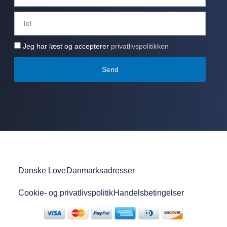
Jeg har læst og accepterer
privatlivspolitikken
Send
Danske Love
Danmarksadresser
Cookie- og privatlivspolitik
Handelsbetingelser