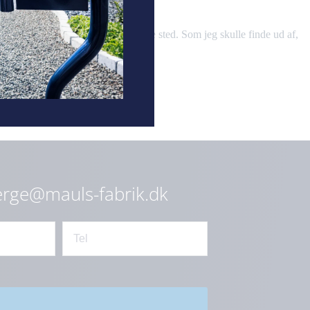
tende, så er du kommet til det rette sted. Som jeg skulle finde ud af,
er, og man vinder automatisk.
rge@mauls-fabrik.dk