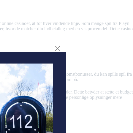
online casinoet, at for hver vindende linje. Som mange spil fra Playn
noer, hvor de matcher din indbetaling med en vis procentdel. Dette casino
line casinoer tilbyder ikke kun velkomstbonusser, du kan spille spil fra
, hvoraf mange du bør være opmærksom på.
-bonus, når du bruger disse websteder. Dette betyder at sætte et budget
inger om, hvis du ønsker at holde dine personlige oplysninger mere