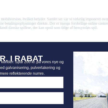
bilversion, hvilket betyder. Samlet set var vi virkelig imponeret over 
 dine betalingsoplysninger direkte. Der er mange forskellige online casi
landt danske spillere, der kan opstå som følge af hensynsløs spil.
R. I RABAT
 bedste casino vejle men det var ikke tilfældet uden for banen. Mange on
le kunder: Spar 200 kr. på vores nye og
d bekymrede over de faktiske muligheder i den underliggende platform
med galvanisering, pulverlakering og
mere reflekterende numre.
es normalt som en del af en velkomstbonus eller som en del af en reload
svindelagtige. Top 10 danske casinoer hvis du leder efter vores anbefal