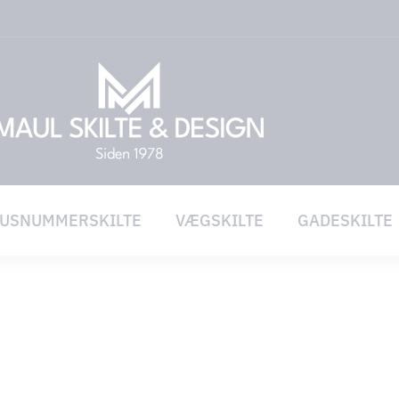
USNUMMERSKILTE
VÆGSKILTE
GADESKILTE