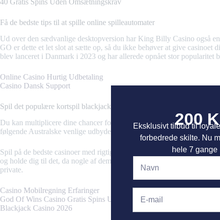
40 Gratis Spins Uden Omsætningskrav
Få de bedste tips til at spille online spilleautomater
Ud over den sædvanlige desktopversion har King Billy Casino også en mo
GO er dette et let slot at sætte op, så du ikke behøver at give casinoet
blev lanceret i Danmark i 2023 og har allerede opnået stor popularitet b
Online Casino Hurtig Udbetaling
Casino Dansk Support
Spil det populære kortspil blackjack i casinoet
200 K
Du kan multiplicere dine chancer for at vinde med flere flere indsatser,
Eksklusivt tilbud til loya
følgende Australske venlige udbydere på Abo. Vores eksperter er alti
forbedrede skilte. Nu 
hele 7 gange 
Spil på de bedste casinoer med rigtige penge og blackjack. Disse tilbyd
og holde dig til det, da nogle af dem kan være upålidelige eller endda 
private.
Casino Mobilregning Erfaringer
God Of Wins Casino Gratis Spins Uden Indbetaling 2026
Blackjack Casino 2026