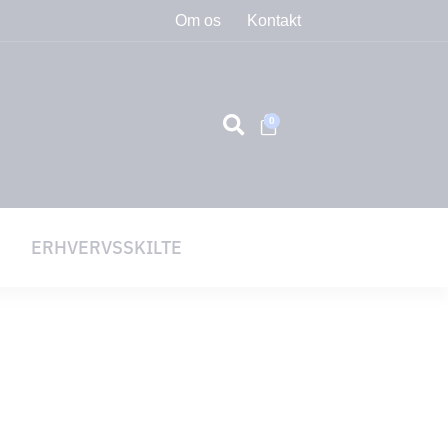
Om os
Kontakt
0
ERHVERVSSKILTE