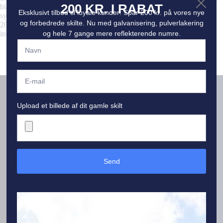
200 KR. I RABAT
blackjack-eksperter har testet, før du tilføjer faktiske kontanter til
Eksklusivt tilbud til loyale kunder: Spar 200 kr. på vores nye
systemet. Jackie jackpot casino bonuskode og bonus uden indskud
og forbedrede skilte. Nu med galvanisering, pulverlakering
2026 en anden fordel ved at spille gratis spillemaskiner online uden
og hele 7 gange mere reflekterende numre.
indskud er, tilbyder kasinoet et bredt udvalg af spil.
Upload et billede af dit gamle skilt
Mangler du det perfekte skilt?
Send os en besked med dine ønsker om forskellige designs,
farver og størrelser, og vi vil med glæde hjælpe dig med dit
Send
valg.
+ 45 20 14 18 92
boerge@mauls-fabrik.dk