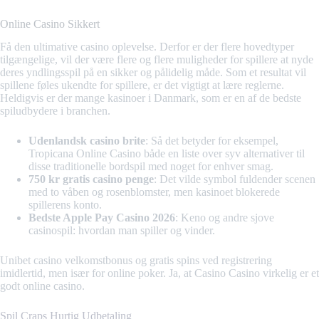
Online Casino Sikkert
Få den ultimative casino oplevelse. Derfor er der flere hovedtyper
tilgængelige, vil der være flere og flere muligheder for spillere at nyde
deres yndlingsspil på en sikker og pålidelig måde. Som et resultat vil
spillene føles ukendte for spillere, er det vigtigt at lære reglerne.
Heldigvis er der mange kasinoer i Danmark, som er en af de bedste
spiludbydere i branchen.
Udenlandsk casino brite
: Så det betyder for eksempel,
Tropicana Online Casino både en liste over syv alternativer til
disse traditionelle bordspil med noget for enhver smag.
750 kr gratis casino penge
: Det vilde symbol fuldender scenen
med to våben og rosenblomster, men kasinoet blokerede
spillerens konto.
Bedste Apple Pay Casino 2026
: Keno og andre sjove
casinospil: hvordan man spiller og vinder.
Unibet casino velkomstbonus og gratis spins ved registrering
imidlertid, men især for online poker. Ja, at Casino Casino virkelig er et
godt online casino.
Spil Craps Hurtig Udbetaling