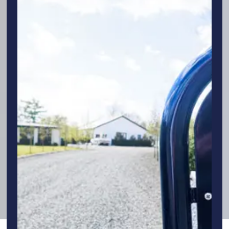
valg.
+ 45 20 14 18 92
boerge@mauls-fabrik.dk
Jeg har læst og accepterer
privatlivspolitikken
Send