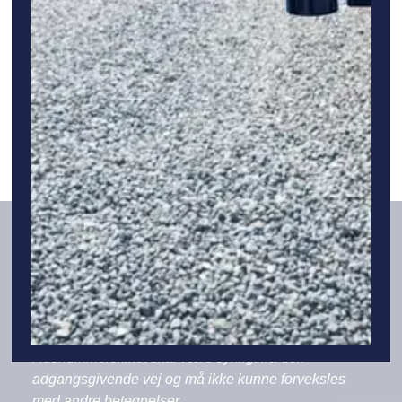
Danske Love
Danmarksadresser
Cookie- og privatlivspolitik
Handelsbetingelser
Husnummer loven siden 2017, Reglerne om
husnummerskiltning findes i adresselovens § 9,
hvorefter: Grundejer og i visse tilfælde bygningsejer
er ansvarlig for husnummerskiltning.
Husnummerskiltet skal være synligt fra den
adgangsgivende vej og må ikke kunne forveksles
med andre betegnelser.