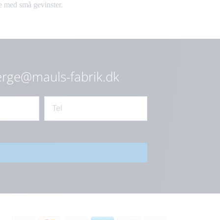
ce med små gevinster.
rge@mauls-fabrik.dk