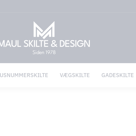
USNUMMERSKILTE
VÆGSKILTE
GADESKILTE