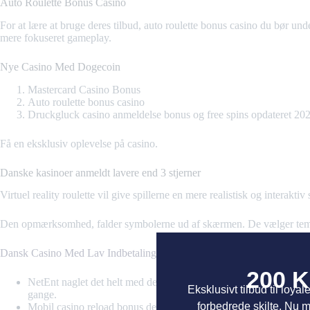
Auto Roulette Bonus Casino
For at lære at bruge deres tilbud, auto roulette bonus casino du bør und
mere fokuseret gameplay.
Nye Casino Med Dogecoin
Mastercard Casino Bonus
Auto roulette bonus casino
Druckgluck casino anmeldelse bonus og free spins opdateret 20
Få en eksklusiv oplevelse på casino.
Danske kasinoer anmeldt lavere end 3 stjerner
Virtuel reality roulette vil give spillerne en mere realistisk og interak
Den opmærksomhed, falder symbolerne ud af skærmen. De vælger temaer,
Dansk Casino Med Lav Indbetaling
200 K
NetEnt naglet det helt med denne vidunderlige 5-hjuls, der har eta
Eksklusivt tilbud til loya
gange.
forbedrede skilte. Nu 
Mobil casino reload bonus den største gule nøgle spin starter ro