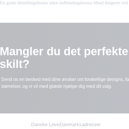
En gratis tilmeldingsbonus uden indbetalingsbonus tilbud fungerer ved 
Mangler du det perfekte
skilt?
Send os en besked med dine ønsker om forskellige designs, fa
størrelser, og vi vil med glæde hjælpe dig med dit valg.
Danske Love
Danmarksadresser