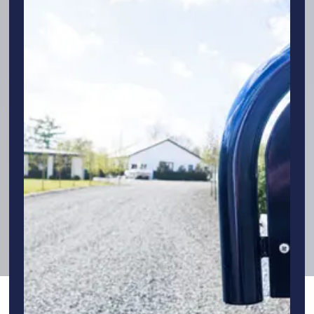
+ 45 20 14 18 92
boerge@mauls-fabrik.dk
Jeg har læst og accepterer
privatlivspolitikken
Send