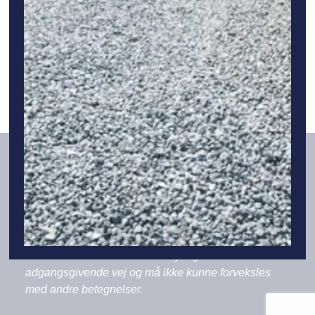
Danske Love
Danmarksadresser
Cookie- og privatlivspolitik
Handelsbetingelser
Husnummer loven siden 2017, Reglerne om
husnummerskiltning findes i adresselovens § 9,
hvorefter: Grundejer og i visse tilfælde bygningsejer
er ansvarlig for husnummerskiltning.
Husnummerskiltet skal være synligt fra den
adgangsgivende vej og må ikke kunne forveksles
med andre betegnelser.