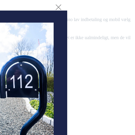
ratis spins og andre belønninger. Casino lav indbetaling og mobil vælg
til casino fra din mobiltelefon. Det er ikke ualmindeligt, men de vil