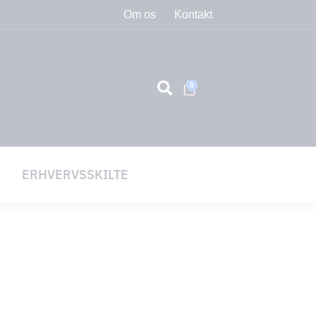
Om os
Kontakt
0
ERHVERVSSKILTE