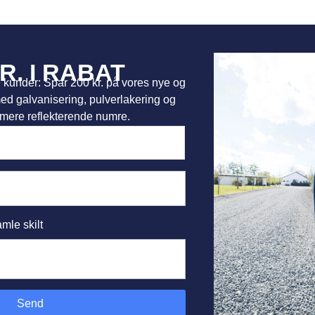
n af dagen handler det om at eliminere tidlig skuffelse. Uanset hvad, g
ts.
R. I RABAT
le kunder: Spar 200 kr. på vores nye og
anmark, men de regelmæssige kampagner er også lige så gode. Få adgang 
med galvanisering, pulverlakering og
mere reflekterende numre.
amle skilt
Send