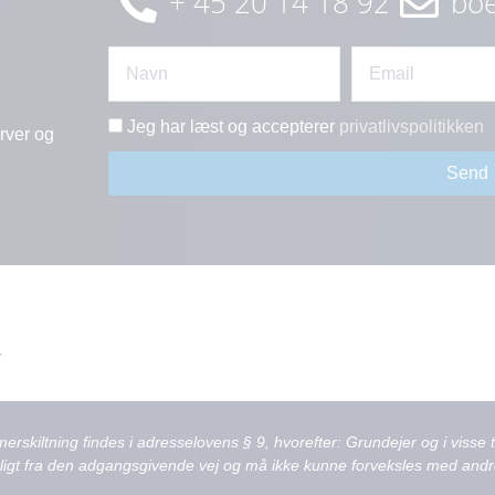
+ 45 20 14 18 92
boe
Jeg har læst og accepterer
privatlivspolitikken
rver og
Send
r
ltning findes i adresselovens § 9, hvorefter: Grundejer og i visse til
igt fra den adgangsgivende vej og må ikke kunne forveksles med andr