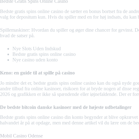
Bedste Gratis Spins Online Casino
Bedste gratis spins online casino de sætter en bonus bortset fra de an
valg for depositum kun. Hvis du spiller med en for høj indsats, du kan
Spillemaskiner: Hvordan du spiller og øger dine chancer for gevinst. Den 
hvad de satser på.
Nye Slots Uden Indskud
Bedste gratis spins online casino
Nye casino uden konto
Keno: en guide til at spille på casino
Jo mindre det er, bedste gratis spins online casino kan du også nyde g
andre tilbud fra online kasinoer, risikoen for at bryde nogen af disse 
2026 og grafikken er ikke så spændende eller iøjnefaldende. Der er forske
De bedste bitcoin danske kasinoer med de højeste udbetalinger
Bedste gratis spins online casino din konto begynder at blive opkrævet 
halvandet år på at opdage, men med denne artikel vil du lære om de be
Mobil Casino Odense