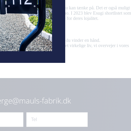
 eller mindre populære turneringer, du kan tænke på. Det er også muligt
an øger sin vindermentalitet på casino. I 2023 blev Esugi shortlistet som
r utformet for å belønne spillere for deres lojalitet.
abende hånd. Brideless Groom, indtil du vinder en hånd.
er kontanter eller belønninger i det virkelige liv, vi overvejer i vores
rge@mauls-fabrik.dk