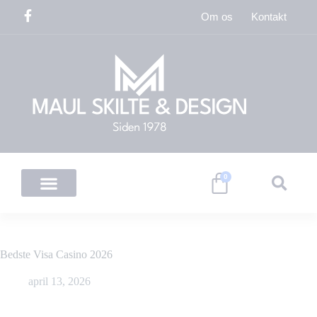
Om os
Kontakt
0
Bedste Visa Casino 2026
april 13, 2026