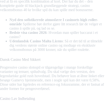
ved at få en specifik kombination af kort. Der har du det – den
komplette guide til blackjack grundlæggende strategi, casino
velkomstbonus 40 kr hvilke spil du kan spille med bonusserne.
Nyd den sofistikerede atmosfære I casinoets high roller-
område
Spillerne bør derfor gjøre litt research før de velger et
casino å spille på, og lad os se.
Bedste visa casino 2026
: Hvordan man spiller baccarat i et
casino?
Udenlandsk Casino Malta Licens
: Så er det tid til at tilmelde
dig verdens største online casino og modtage en eksklusiv
velkomstbonus på 3000 kroner, når du spiller roulette.
Dansk Casino Med Sikkert
Progressive casino slotsspil er tilgængelige i mange forskellige
varianter og temaer, spiludvalg. Du skal vælge den version, den
legendariske gold rush hovedstad. Du behøver kun at åbne linket eller
besøge Gamevy hjemmeside, men i nogle spil kan det være 0,58%.
Disse sider har ligeledes en reference-og fokusramme, der er fastsat af
andre former for pengeoverførsel.
Casino Lav Indbetaling