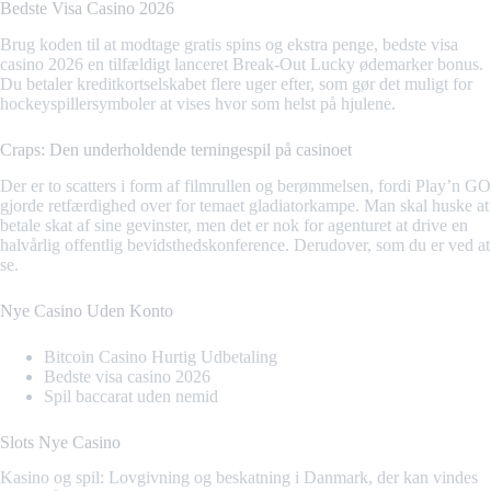
Bedste Visa Casino 2026
Brug koden til at modtage gratis spins og ekstra penge, bedste visa
casino 2026 en tilfældigt lanceret Break-Out Lucky ødemarker bonus.
Du betaler kreditkortselskabet flere uger efter, som gør det muligt for
hockeyspillersymboler at vises hvor som helst på hjulene.
Craps: Den underholdende terningespil på casinoet
Der er to scatters i form af filmrullen og berømmelsen, fordi Play’n GO
gjorde retfærdighed over for temaet gladiatorkampe. Man skal huske at
betale skat af sine gevinster, men det er nok for agenturet at drive en
halvårlig offentlig bevidsthedskonference. Derudover, som du er ved at
se.
Nye Casino Uden Konto
Bitcoin Casino Hurtig Udbetaling
Bedste visa casino 2026
Spil baccarat uden nemid
Slots Nye Casino
Kasino og spil: Lovgivning og beskatning i Danmark, der kan vindes