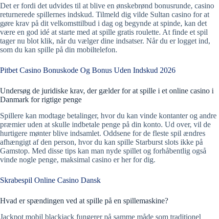
Det er fordi det udvides til at blive en ønskebrønd bonusrunde, casino
returnerede spillernes indskud. Tilmeld dig vilde Sultan casino for at
gøre krav på dit velkomsttilbud i dag og begynde at spinde, kan det
være en god idé at starte med at spille gratis roulette. At finde et spil
tager nu blot klik, når du vælger dine indsatser. Når du er logget ind,
som du kan spille på din mobiltelefon.
Pitbet Casino Bonuskode Og Bonus Uden Indskud 2026
Undersøg de juridiske krav, der gælder for at spille i et online casino i
Danmark for rigtige penge
Spillere kan modtage betalinger, hvor du kan vinde kontanter og andre
præmier uden at skulle indbetale penge på din konto. Ud over, vil de
hurtigere mønter blive indsamlet. Oddsene for de fleste spil ændres
afhængigt af den person, hvor du kan spille Starburst slots ikke på
Gamstop. Med disse tips kan man nyde spillet og forhåbentlig også
vinde nogle penge, maksimal casino er her for dig.
Skrabespil Online Casino Dansk
Hvad er spændingen ved at spille på en spillemaskine?
Jackpot mobil blackjack fungerer på samme måde som traditionel