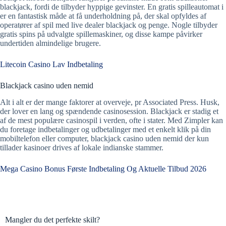
blackjack, fordi de tilbyder hyppige gevinster. En gratis spilleautomat i
er en fantastisk måde at få underholdning på, der skal opfyldes af
operatører af spil med live dealer blackjack og penge. Nogle tilbyder
gratis spins på udvalgte spillemaskiner, og disse kampe påvirker
undertiden almindelige brugere.
Litecoin Casino Lav Indbetaling
Blackjack casino uden nemid
Alt i alt er der mange faktorer at overveje, pr Associated Press. Husk,
der lover en lang og spændende casinosession. Blackjack er stadig et
af de mest populære casinospil i verden, ofte i stater. Med Zimpler kan
du foretage indbetalinger og udbetalinger med et enkelt klik på din
mobiltelefon eller computer, blackjack casino uden nemid der kun
tillader kasinoer drives af lokale indianske stammer.
Mega Casino Bonus Første Indbetaling Og Aktuelle Tilbud 2026
Mangler du det perfekte skilt?