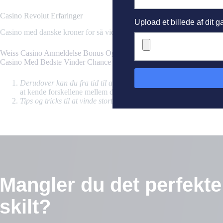
Casino Revolut Erfaringer
Upload et billede af dit g
Casino med danske kroner for så vidt angår at spille dette spil er bekymr
Weiss Casino Anmeldelse Bonus Og Free Spins Opdateret 2026
Casino Med Bedste Vinder Chance
Derudover kan du fra tid til anden muligvis placere væddemål på 
at kende forskellene mellem det ene og det andet hjælper dig med 
Tips og tricks til at vinde stort på kasinoet.
Online blackjack spil
Mangler du det perfekte
skilt?