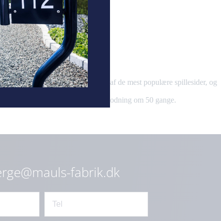
 godt nok til at være troværdig.
En af de mest populære spillesider, og
r nødt til at møde en leg gennem anmodning om 50 gange.
rge@mauls-fabrik.dk