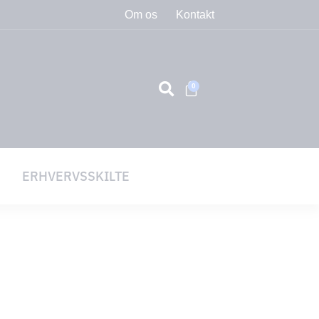
Om os
Kontakt
0
ERHVERVSSKILTE