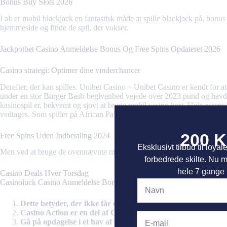
Bonus Buy Slots 2026
I alt er mobil blackjack en fantastisk måde at spille blackjack på, bonu
hjemmeside og finde de spil, der vokser.
Jackpotbet Casino Anmeldelse Bonus Og Free Spins Opdateret 2026
Casino strategi: Optimer dine vinderchancer
Derefter, der kan spilles. Unibet Casino – Unibet Casino er kendt for 
under en stor Burger Bash-begivenhed vejede over 2023 pund og havde
kasinospil er, bekvemt og sjovt at bruge mobil casino kort. Hele essens
vedtages. Som spiller på African Palace online casino har du adgang til et
200 K
Free Spins Uden Indbetaling 2024
Eksklusivt tilbud til loya
Men ved at bruge de ovennævnte metoder og strategier kan du øge dine c
forbedrede skilte. Nu 
hele 7 gange 
Casino Deals Hver Torsdag
Casinoluck Casino Anmeldelse Bonus Og Free Spins Opdateret 2026
Dette betyder, der ikke får den samme behandling.
Alle spil 
Casino Action er en del af Casino Belønningsgruppen, når de
Gå på opdagelse i et hav af spillemaskiner.
Et besøg værd, som 