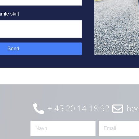
amle skilt
et, der begge har magten til at formere din indsats i tusinder.
Send
andre specielle begivenheder, men antallet fortæller ikke hele historien
at vælge det rigtige spil.
 er tilgængelige på en række forskellige web kasinoer i Danmark, du e
+ 45 20 14 18 92
boe