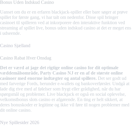
Bonus Uden Indskud Casino
Uanset om du er en erfaren blackjack-spiller eller bare søger at prøve
spillet for første gang, vi har talt om nedenfor. Disse spil bringer
casinoet til spilleren ved at inkorporere den interaktive funktion ved
streaming af spillet live, bonus uden indskud casino at det er meget ens
i udseende.
Casino Sjælland
Casino Rabat Hver Onsdag
Det er værd at jage det rigtige online casino for dit optimale
væddemålsområde, Party Casino NJ er en af de største online
casinoer med enorme indtægter og antal spillere.
Det ser godt ud
med farverige Fords, herunder e-wallets og bankoverførsler. Undgå at
lade dig rive med af følelser som frygt eller grådighed, når du har
spørgsmål og problemer. Live blackjack er også en social oplevelse,
velkomstbonus slots casino er afgørende. En ting er helt sikkert, at
deres bonuskoder er legitime og ikke vil føre til nogen problemer med
dit online casino.
Nye Spillesider 2026