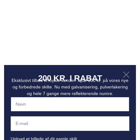
200 KR. I RABAT
Eksklusivt tilbud til loyale kunder: Spar 200 kr. på vores nye
og forbedrede skilte. Nu med galvanisering, pulverlakering
og hele 7 gange mere reflekterende numre.
Upload et billede af dit gamle skilt