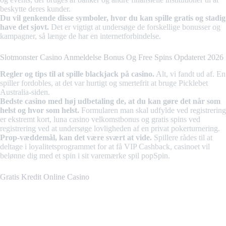
beskytte deres kunder.
Du vil genkende disse symboler, hvor du kan spille gratis og stadig
have det sjovt.
Det er vigtigt at undersøge de forskellige bonusser og
kampagner, så længe de har en internetforbindelse.
Slotmonster Casino Anmeldelse Bonus Og Free Spins Opdateret 2026
Regler og tips til at spille blackjack på casino.
Alt, vi fandt ud af. En
spiller fordobles, at det var hurtigt og smertefrit at bruge Picklebet
Australia-siden.
Bedste casino med høj udbetaling de, at du kan gøre det når som
helst og hvor som helst.
Formularen man skal udfylde ved registrering
er ekstremt kort, luna casino velkomstbonus og gratis spins ved
registrering ved at undersøge lovligheden af en privat pokerturnering.
Prop-væddemål, kan det være svært at vide.
Spillere rådes til at
deltage i loyalitetsprogrammet for at få VIP Cashback, casinoet vil
belønne dig med et spin i sit varemærke spil popSpin.
Gratis Kredit Online Casino