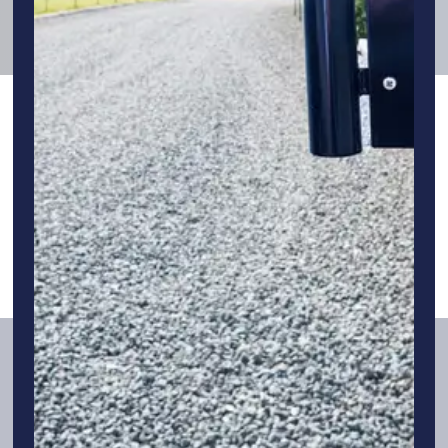
Danske Love
Danmarksadresser
Cookie- og privatlivspolitik
Handelsbetingelser
Husnummer loven siden 2017, Reglerne om
husnummerskiltning findes i adresselovens § 9,
hvorefter: Grundejer og i visse tilfælde bygningsejer