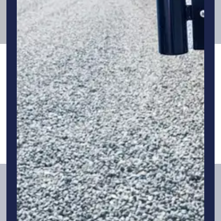
Danske Love
Danmarksadresser
Cookie- og privatlivspolitik
Handelsbetingelser
Husnummer loven siden 2017, Reglerne om
husnummerskiltning findes i adresselovens § 9,