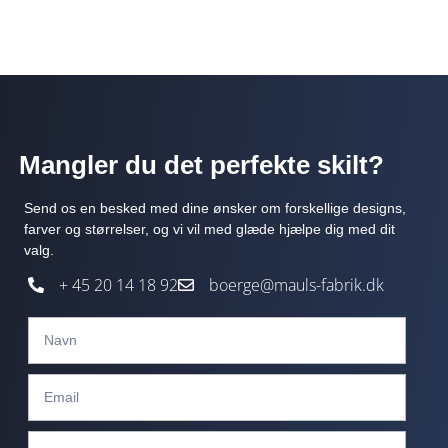
Mangler du det perfekte skilt?
Send os en besked med dine ønsker om forskellige designs,
farver og størrelser, og vi vil med glæde hjælpe dig med dit
valg.
+ 45 20 14 18 92
boerge@mauls-fabrik.dk