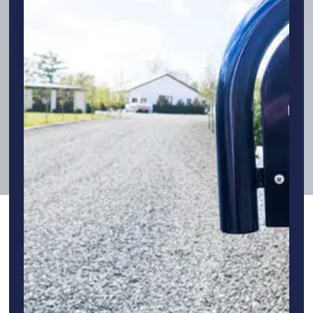
Jeg har læst og accepterer
privatlivspolitikken
Send
Danske Love
Danmarksadresser
Cookie- og privatlivspolitik
Handelsbetingelser