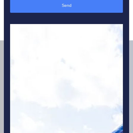
Send
Mangler du det perfekte skilt?
Send os en besked med dine ønsker om forskellige designs,
farver og størrelser, og vi vil med glæde hjælpe dig med dit
valg.
+ 45 20 14 18 92
boerge@mauls-fabrik.dk