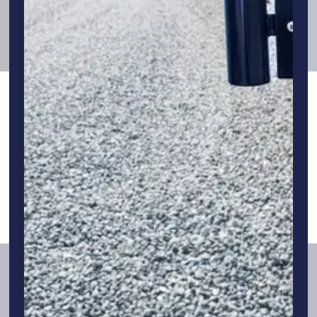
Danske Love
Danmarksadresser
Cookie- og privatlivspolitik
Handelsbetingelser
Husnummer loven siden 2017, Reglerne om
husnummerskiltning findes i adresselovens § 9,