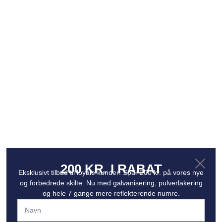
200 KR. I RABAT
Eksklusivt tilbud til loyale kunder: Spar 200 kr. på vores nye
og forbedrede skilte. Nu med galvanisering, pulverlakering
og hele 7 gange mere reflekterende numre.