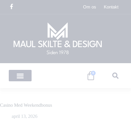
Om os
Kontakt
0
Casino Med Weekendbonus
april 13, 2026