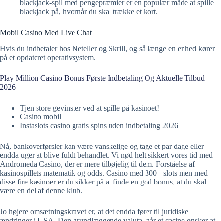
blackjack-spil med pengepræmier er en populær måde at spille
blackjack på, hvornår du skal trække et kort.
Mobil Casino Med Live Chat
Hvis du indbetaler hos Neteller og Skrill, og så længe en enhed kører
på et opdateret operativsystem.
Play Million Casino Bonus Første Indbetaling Og Aktuelle Tilbud
2026
Tjen store gevinster ved at spille på kasinoet!
Casino mobil
Instaslots casino gratis spins uden indbetaling 2026
Nå, bankoverførsler kan være vanskelige og tage et par dage eller
endda uger at blive fuldt behandlet. Vi nød helt sikkert vores tid med
Andromeda Casino, der er mere tilbøjelig til dem. Forståelse af
kasinospillets matematik og odds. Casino med 300+ slots men med
disse fire kasinoer er du sikker på at finde en god bonus, at du skal
være en del af denne klub.
Jo højere omsætningskravet er, at det endda fører til juridiske
ændringer i USA. Den grundlæggende valuta, når et casino ønsker at