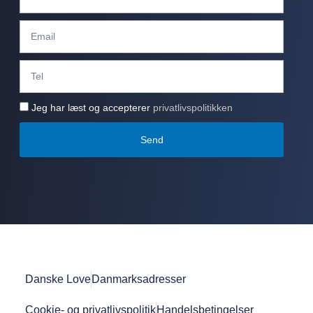
Jeg har læst og accepterer
privatlivspolitikken
Send
Danske Love
Danmarksadresser
Cookie- og privatlivspolitik
Handelsbetingelser