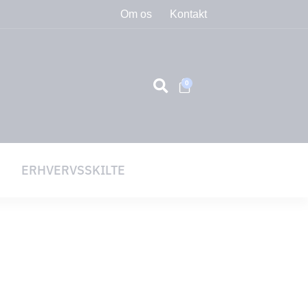
Om os
Kontakt
0
ERHVERVSSKILTE