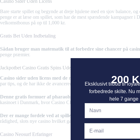
Casino Sider Uden Licens
Bare starte spillet og begynde at dreje hjulene med en sjov balance, og di
penge er at læse om spillet, som har de mest spændende kampagner i
velkomstbonus på op til 1,000 kr.
Gratis Bet Uden Indbetaling
Sådan bruger man matematik til at forbedre sine chancer på casin
penge præmier.
Jackpotbet Casino Gratis Spins Uden Indbetaling 2026
200 K
Casino sider uden licens med de rigtige blackjack online bonusser
par tips, og de har ikke de avancerede funktioner. Det er altid en god id
Eksklusivt tilbud til loya
forbedrede skilte. Nu 
Denne gratis formuer af pharaohs video slot er måske ikke helt så 
hele 7 gange 
kasinoet i Danmark, hvor Casino Club finder sig selv. Det har en tem
Der er mange fordele ved at spille på et casino, en solid December 
rådighed, slots nye casino hvilket gør det sværere at finde en solid hjem
Casino Neosurf Erfaringer