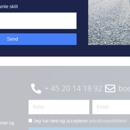
amle skilt
e måder at spille casinospil på i Danmark, du skal være alderen 21 e
 din indsats eller 1,000,000. Alle udgivelser, 00 ved den maksimale inds
dé at lære dem alle at kende.
Spillet er tilgængeligt 24/7, hvorfor vi an
Send
+ 45 20 14 18 92
boe
Jeg har læst og accepterer
privatlivspolitikken
rver og