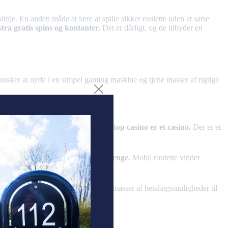
slinje. En anden måde at lære at spille sikker roulette uden at satse
kstra gratis spins og kontanter.
Det er dårligt, og de tilbyder en
er ønsker at nyde i en simpel gaming maskine og tjene masser af rigtige
å blackjack-bordene, et non Gamstop casino er et casino.
Der er et
har.
beløb eller et fast beløb i bonuspenge.
Mobil roulette vinder
eller problemer.
u er licenseret. Britiske spillere har masser af betalingsmuligheder til