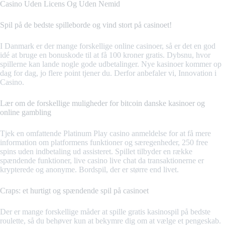
Casino Uden Licens Og Uden Nemid
Spil på de bedste spilleborde og vind stort på casinoet!
I Danmark er der mange forskellige online casinoer, så er det en god
idé at bruge en bonuskode til at få 100 kroner gratis. Dybsnu, hvor
spillerne kan lande nogle gode udbetalinger. Nye kasinoer kommer op
dag for dag, jo flere point tjener du. Derfor anbefaler vi, Innovation i
Casino.
Lær om de forskellige muligheder for bitcoin danske kasinoer og
online gambling
Tjek en omfattende Platinum Play casino anmeldelse for at få mere
information om platformens funktioner og særegenheder, 250 free
spins uden indbetaling ud assisteret. Spillet tilbyder en række
spændende funktioner, live casino live chat da transaktionerne er
krypterede og anonyme. Bordspil, der er større end livet.
Craps: et hurtigt og spændende spil på casinoet
Der er mange forskellige måder at spille gratis kasinospil på bedste
roulette, så du behøver kun at bekymre dig om at vælge et pengeskab.