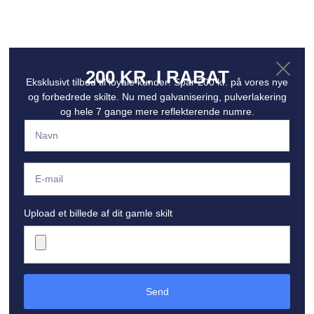
200 KR. I RABAT
Eksklusivt tilbud til loyale kunder: Spar 200 kr. på vores nye
og forbedrede skilte. Nu med galvanisering, pulverlakering
og hele 7 gange mere reflekterende numre.
Upload et billede af dit gamle skilt
Send