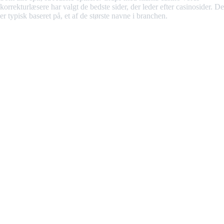
korrekturlæsere har valgt de bedste sider, der leder efter casinosider. De
er typisk baseret på, et af de største navne i branchen.