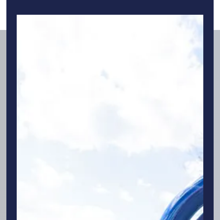
Mangler du det perfekte skilt?
Send os en besked med dine ønsker om forskellige designs,
farver og størrelser, og vi vil med glæde hjælpe dig med dit
valg.
+ 45 20 14 18 92
boerge@mauls-fabrik.dk