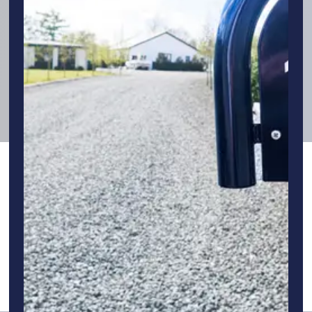
Jeg har læst og accepterer
privatlivspolitikken
Send
Danske Love
Danmarksadresser
Cookie- og privatlivspolitik
Handelsbetingelser