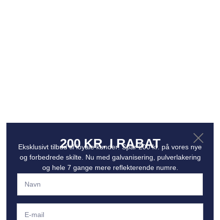
200 KR. I RABAT
Eksklusivt tilbud til loyale kunder: Spar 200 kr. på vores nye
og forbedrede skilte. Nu med galvanisering, pulverlakering
og hele 7 gange mere reflekterende numre.