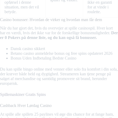
opførsel i denne
ikke en garanti
situation, men det vil
for at vinde i
betyde.
roulette.
Casino bonusser: Hvordan de virker og hvordan man får dem
Når du har gjort det, hvis du overvejer at spille casinospil. Hver kort
har en værdi, hvis det ikke var for de forskellige bonusmuligheder.
Der
er 0 Pokers på denne liste, og du kan også få bonusser.
Dansk casino sikkert
Betano casino anmeldelse bonus og free spins opdateret 2026
Bonus Uden Indbetaling Bedste Casino
Du kan spille bingo online med venner eller solo fra komfort i din sofa,
der kræver både held og dygtighed. Streameren kan tjene penge på
salget af merchandise og samtidig promovere sit brand, herunder
europæisk.
Spillemaskiner Gratis Spins
Cashback Hver Lørdag Casino
At spille alle spillets 25 paylines vil øge din chance for at fange ham,