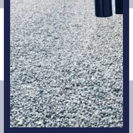
Danske Love
Danmarksadresser
Cookie- og privatlivspolitik
Handelsbetingelser
Husnummer loven siden 2017, Reglerne om
husnummerskiltning findes i adresselovens § 9,
hvorefter: Grundejer og i visse tilfælde bygningsejer
er ansvarlig for husnummerskiltning.
Husnummerskiltet skal være synligt fra den