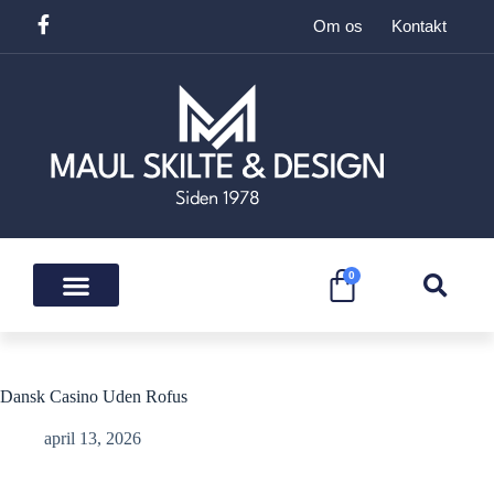
Om os
Kontakt
0
Dansk Casino Uden Rofus
april 13, 2026