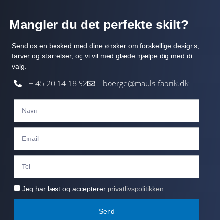
Mangler du det perfekte skilt?
Send os en besked med dine ønsker om forskellige designs,
farver og størrelser, og vi vil med glæde hjælpe dig med dit
valg.
+ 45 20 14 18 92
boerge@mauls-fabrik.dk
Jeg har læst og accepterer
privatlivspolitikken
Send