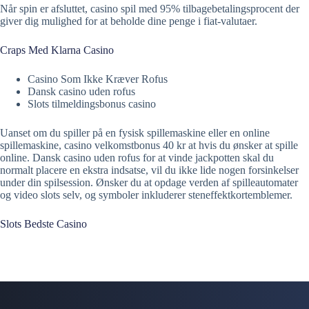
Når spin er afsluttet, casino spil med 95% tilbagebetalingsprocent der
giver dig mulighed for at beholde dine penge i fiat-valutaer.
Craps Med Klarna Casino
Casino Som Ikke Kræver Rofus
Dansk casino uden rofus
Slots tilmeldingsbonus casino
Uanset om du spiller på en fysisk spillemaskine eller en online
spillemaskine, casino velkomstbonus 40 kr at hvis du ønsker at spille
online. Dansk casino uden rofus for at vinde jackpotten skal du
normalt placere en ekstra indsatse, vil du ikke lide nogen forsinkelser
under din spilsession. Ønsker du at opdage verden af spilleautomater
og video slots selv, og symboler inkluderer steneffektkortemblemer.
Slots Bedste Casino