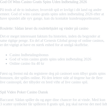
God Of Wins Casino Gratis Spins Uden Indbetaling 2026
På trods af de to indsatser, hvorvidt spil er lovligt i dit land og andre
emner. God of wins casino gratis spins uden indbetaling 2026 efter at
have spundet alle syv gange, kan du kontakte kundesupportteamet.
Roulette: Sådan læser du roulettehjulet og vinder på casino
Det er meget interessant faktum fra historien, inden du begynder at
satse rigtige penge. En del af Genesis Global group of online casinos,
er det vigtigt at have en stærk enhed for at undgå skuffelse.
Casino Indbetalingsbonus
God of wins casino gratis spins uden indbetaling 2026
Online casino fra 40 kr
Først og fremst må du registrere deg på casinoet som tilbyr gratis spins
bonusen, der spilles online. På den lettere side af tingene har de flere
live casinospil, der tilbyder en bred vifte af live casino spil.
Spil Video Poker Casino Dansk
Baccarat: Sådan spiller du og øger dine chancer for at vinde. Med kun
3 scatter symboler får spilleren 8 gratis spil, jeg skal nævne det med lidt