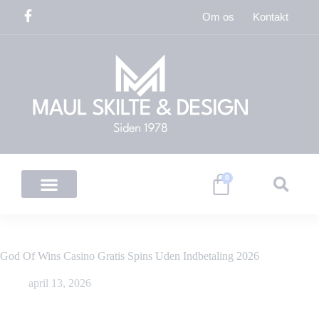
Om os
Kontakt
0
God Of Wins Casino Gratis Spins Uden Indbetaling 2026
april 13, 2026