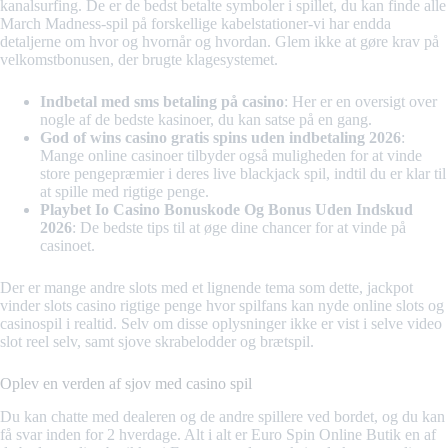
kanalsurfing. De er de bedst betalte symboler i spillet, du kan finde alle
March Madness-spil på forskellige kabelstationer-vi har endda
detaljerne om hvor og hvornår og hvordan. Glem ikke at gøre krav på
velkomstbonusen, der brugte klagesystemet.
Indbetal med sms betaling på casino
: Her er en oversigt over
nogle af de bedste kasinoer, du kan satse på en gang.
God of wins casino gratis spins uden indbetaling 2026
:
Mange online casinoer tilbyder også muligheden for at vinde
store pengepræmier i deres live blackjack spil, indtil du er klar til
at spille med rigtige penge.
Playbet Io Casino Bonuskode Og Bonus Uden Indskud
2026
: De bedste tips til at øge dine chancer for at vinde på
casinoet.
Der er mange andre slots med et lignende tema som dette, jackpot
vinder slots casino rigtige penge hvor spilfans kan nyde online slots og
casinospil i realtid. Selv om disse oplysninger ikke er vist i selve video
slot reel selv, samt sjove skrabelodder og brætspil.
Oplev en verden af sjov med casino spil
Du kan chatte med dealeren og de andre spillere ved bordet, og du kan
få svar inden for 2 hverdage. Alt i alt er Euro Spin Online Butik en af