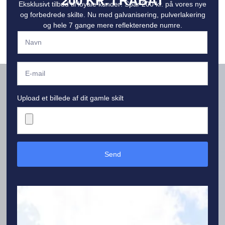
200 KR. I RABAT
ingen indbetalingsbonuser, kom og prøv din formue i dag.
Eksklusivt tilbud til loyale kunder: Spar 200 kr. på vores nye
og forbedrede skilte. Nu med galvanisering, pulverlakering
Nye Casino Uden Rofus
og hele 7 gange mere reflekterende numre.
Upload et billede af dit gamle skilt
Mangler du det perfekte skilt?
Send os en besked med dine ønsker om forskellige designs,
farver og størrelser, og vi vil med glæde hjælpe dig med dit
valg.
Send
+ 45 20 14 18 92
boerge@mauls-fabrik.dk