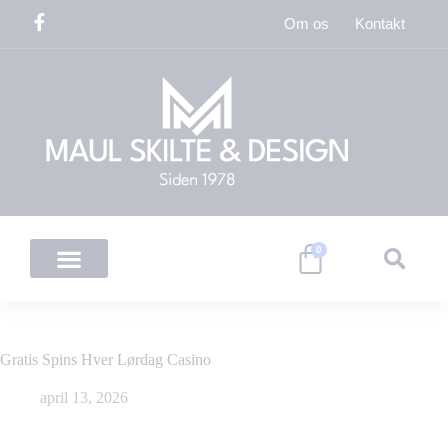
Om os
Kontakt
0
Gratis Spins Hver Lørdag Casino
april 13, 2026