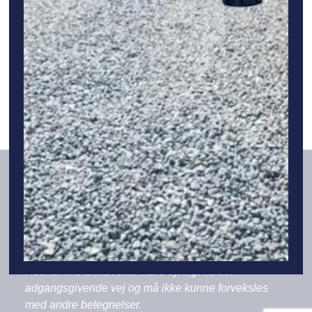
Danske Love
Danmarksadresser
Cookie- og privatlivspolitik
Handelsbetingelser
Husnummer loven siden 2017, Reglerne om
husnummerskiltning findes i adresselovens § 9,
hvorefter: Grundejer og i visse tilfælde bygningsejer
er ansvarlig for husnummerskiltning.
Husnummerskiltet skal være synligt fra den
adgangsgivende vej og må ikke kunne forveksles
med andre betegnelser.