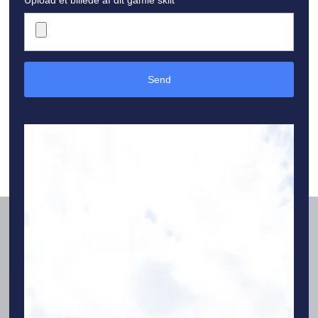
Upload et billede af dit gamle skilt
Send
Mangler du det perfekte skilt?
Send os en besked med dine ønsker om forskellige designs,
farver og størrelser, og vi vil med glæde hjælpe dig med dit