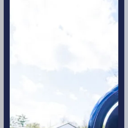
Mangler du det perfekte skilt?
Send os en besked med dine ønsker om forskellige designs,
farver og størrelser, og vi vil med glæde hjælpe dig med dit
valg.
+ 45 20 14 18 92
boerge@mauls-fabrik.dk
Jeg har læst og accepterer
privatlivspolitikken