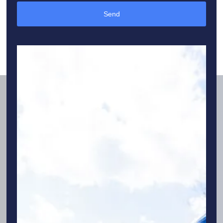
Send
Mangler du det perfekte skilt?
Send os en besked med dine ønsker om forskellige designs,
farver og størrelser, og vi vil med glæde hjælpe dig med dit
valg.
+ 45 20 14 18 92
boerge@mauls-fabrik.dk