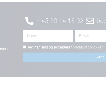
+ 45 20 14 18 92
boe
Jeg har læst og accepterer
privatlivspolitikken
rver og
Send
r