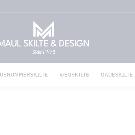
USNUMMERSKILTE
VÆGSKILTE
GADESKILTE