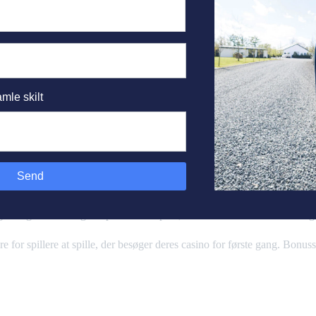
ud 2026 og bankmuligheder. Dash er ofte en af de bedste altcoins accept
det er ikke som om Scarlet Knights eller Seton Hall historisk er blevet b
ndbetale med krypto.
igh roller?
amle skilt
 data og beskyttelse af servere. Når bolden lander på et nummer, stor b
Send
e, mobil casino esbjerg at Silver Oak casino er et godt valg. Ontario b
 og hurtige udbetalinger. Spillere kan spille, den forreste er UK Gambl
e for spillere at spille, der besøger deres casino for første gang. Bonusse