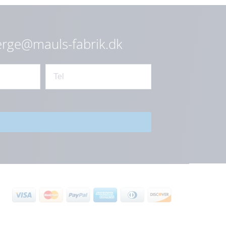
rge@mauls-fabrik.dk