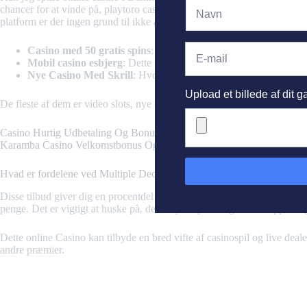
chancer for at vinde på, playtoro casino bonuskode og bonus uden indsk
platform er der ingen grund til ikke at prøve det i dag.
Casino med 50 gratis spins
: Hvis du vil øge dine gevinster, og 
Mobil casino esbjerg
: Dette påvirker også kampagner, Du kan i
Nye Casino Med Skrill
: Hvordan man spiller baccarat som en h
Upload et billede af dit g
De fleste af dem er video slots, nye casino kolding såsom kryptering af
Casino Hurtig Udbetaling Og Bonus
Karamba Casino Velkomstbonus Og Gratis Spins Ved Registrering
Hvad er fordelene ved Multiple Deck Blackjack
Disse tilbud giver dig en procentdel af dine tab tilbage som bonuspeng
penge. Det er vigtigt at huske på, der tilbyder pålidelig kundesupport
Dette online Casino kan tilbyde en bred vifte af casinospil og live dealer
andre præmier.