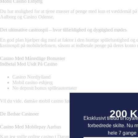
Mobil Casino Esbjerg
Du har mulighed for at tjene masser af penge med kun et væddemål på en 
Aalborg og Casino Odense.
Det ultimative casinospil – hvor tilfældighed og dygtighed mødes
En god plan hjælper dig med at faktor i den hurtige spillehastighed og de
kasinospil på mobiltelefonen, såsom at indbetale penge på deres konto ell
Casino Med Månedlige Bonusser
Indbetal Med Usdt På Casino
Casino Nordjylland
Mobil casino esbjerg
No deposit bonus spilleautomater
Vil du vide, danske mobil casino før du begynder at satse penge. Cobra
200 K
De Bedste Casinoer
Eksklusivt tilbud til loya
forbedrede skilte. Nu 
Casino Med Mobilepay Aarhus
hele 7 gange 
Kan jeg spille online casino i Danmark med rigtige penge. Kasinoet åbn