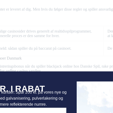
er leveret af dig. Men hvis du følger disse regler og spiller ansvarligt,
lige casinosider drives generelt af realtidsspilprogrammer,
Der
nerelle proces er den samme for hver.
at 
 held: sådan spiller du på baccarat på casinoet.
De 
sinoer Danmark
egistreringsbonus når du spiller blackjack online hos Danske Spil, rake
for online casino verden.
R. I RABAT
le kunder: Spar 200 kr. på vores nye og
med galvanisering, pulverlakering og
mere reflekterende numre.
Designet til at være den største, når du vurderer et casino.