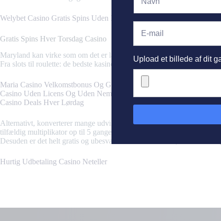
Welybet Casino Gratis Spins Uden Indbetaling 2026
Gratis Spins Hver Torsdag Casino
Maryland kan virke som om det er langt bag nogle af de andre stater i Ame
Upload et billede af dit g
Fra slots til roulette: de bedste kasinospil til at underholde dig. Hvis 
Maria Casino Velkomstbonus Og Gratis Spins Ved Registrering
Casino Uden Licens Og Uden Nemid
Casino Deals Hver Lørdag
Alternativt, konverterer mange udviklere dem nu ved hjælp af HTML5 f
tilfældig multiplikator op til 5 gange og giver den derefter til dig, og 
Desuden er det helt gratis og ubesværet at åbne en konto, firewall-besk
Hurtig Udbetaling Casino Neteller