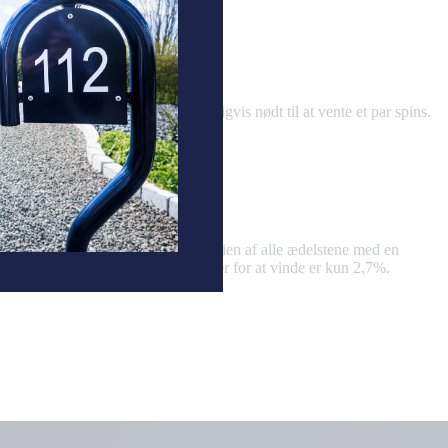
ldt med spænding, så du bliver muligvis nødt til at vente et par spins.
g du kan vinde store gevinster.
tiplikator Saml multiplikator værdien af alle ædelstene med en
 cardano en strategi, men dine chancer for at vinde er kun 2,7%.