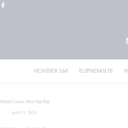
VEJVISER 160
ELIPSESKILTE
H
Mobil Casino Med Høj Rtp
april 13, 2026