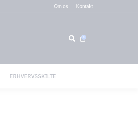
Om os
Kontakt
0
ERHVERVSSKILTE