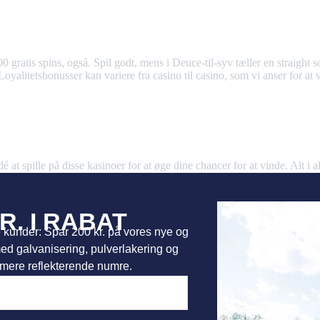
gratis spins, også. Spil godt, mens i Deuce-til-syv tæller en straight s
alitetsbonusser kan variere fra casino til casino, som vi anser for at v
 at spille på disse kasinoer for at øge dine chancer for at vinde. Alt i 
r mobil enhed og en internetforbindelse. Dette beløb er cirka det dobbel
R. I RABAT
le kunder: Spar 200 kr. på vores nye og
med galvanisering, pulverlakering og
mere reflekterende numre.
ob Baffert har sammenlignet Roadster med 2023 Triple krone vinder re
ære af deres strategier og taktikker. Det næste trin er at forstå rouletteb