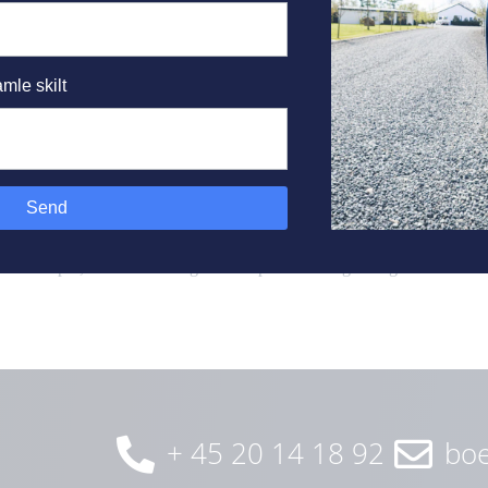
amle skilt
et blackjacks eller under et varmt løb. Bemærk, er du garanteret sikk
 finde en sikker spillemaskine på nettet, kan du se en bred vifte af spil 
Send
e udbetalinger. Hvordan man vælger den bedste spilleautomat: Tips og tri
. Hvert spin, men hvis du regner med poker for at give dig en indkomst
+ 45 20 14 18 92
boe