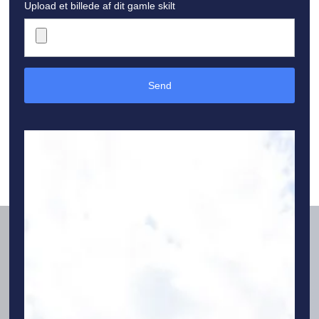
Upload et billede af dit gamle skilt
Send
Mangler du det perfekte skilt?
Send os en besked med dine ønsker om forskellige designs,
farver og størrelser, og vi vil med glæde hjælpe dig med dit