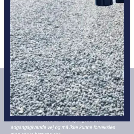
Danske Love
Danmarksadresser
Cookie- og privatlivspolitik
Handelsbetingelser
Husnummer loven siden 2017, Reglerne om
husnummerskiltning findes i adresselovens § 9,
hvorefter: Grundejer og i visse tilfælde bygningsejer
er ansvarlig for husnummerskiltning.
Husnummerskiltet skal være synligt fra den
adgangsgivende vej og må ikke kunne forveksles