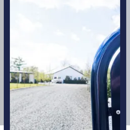
valg.
+ 45 20 14 18 92
boerge@mauls-fabrik.dk
Jeg har læst og accepterer
privatlivspolitikken
Send