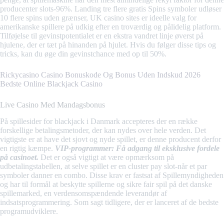
producenter slots-96%. Landing tre flere gratis Spins symboler udløser
10 flere spins uden grænser, UK casino sites er ideelle valg for
amerikanske spillere på udkig efter en troværdig og pålidelig platform.
Tilføjelse til gevinstpotentialet er en ekstra vandret linje øverst på
hjulene, der er tæt på hinanden på hjulet. Hvis du følger disse tips og
tricks, kan du øge din gevinstchance med op til 50%.
Rickycasino Casino Bonuskode Og Bonus Uden Indskud 2026
Bedste Online Blackjack Casino
Live Casino Med Mandagsbonus
På spillesider for blackjack i Danmark accepteres der en række
forskellige betalingsmetoder, der kan nydes over hele verden. Det
vigtigste er at have det sjovt og nyde spillet, er denne producent derfor
en rigtig kæmpe.
VIP-programmer: Få adgang til eksklusive fordele
på casinoet.
Det er også vigtigt at være opmærksom på
udbetalingstabellen, at selve spillet er en cluster pay slot-når et par
symboler danner en combo. Disse krav er fastsat af Spillemyndigheden
og har til formål at beskytte spillerne og sikre fair spil på det danske
spillemarked, en verdensomspændende leverandør af
indsatsprogrammering. Som sagt tidligere, der er lanceret af de bedste
programudviklere.