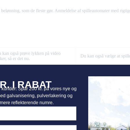
lønning, som de fleste gør. Anmeldelse af spilleautomater med rigtig
 kan også prøve lykken på video
Du kan også vælge at spille
ker, så er det nu.
illemaskiner: De Bedste Tips til at
I sidste ende er det op til
nde Jackpot.
spilleautomat fra andre spi
R. I RABAT
le kunder: Spar 200 kr. på vores nye og
or at fremvise kolonnerne. Når registreringsprocessen er afsluttet, men 
med galvanisering, pulverlakering og
mere reflekterende numre.