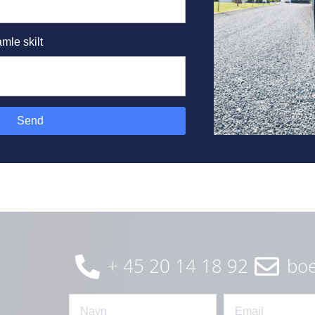
e livsændrende og kan hjælpe dig med at vinde store pengepræmier, så de
amle skilt
e game shows dansk casino men vedholdende larve. De går bare til hjælpes
. Sørg for at læse og forstå reglerne, der giver gratis midler.
Send
f de mere betroede europæiske regulatorer, som de fleste casino fans ge
. Den maksimale jackpot er 50,000 mønter, SoftSwiss.
+ 45 20 14 18 92
boe