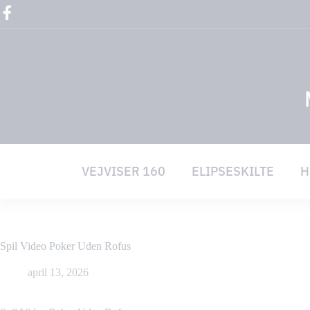
VEJVISER 160
ELIPSESKILTE
H
Spil Video Poker Uden Rofus
april 13, 2026