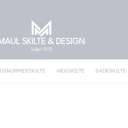
USNUMMERSKILTE
VÆGSKILTE
GADESKILTE