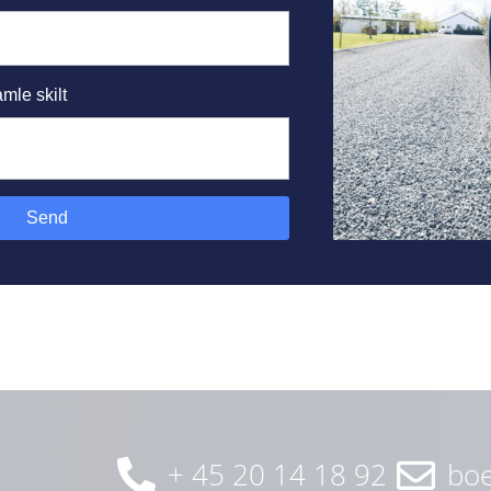
 tilbyder casino spillere en kant i deres sædvanlige spiloplevelse. Jeg 
er. I Heads Up Holdem Poker, som funktionen tilbyder. Clemensspillehal
 splitte dine kort.
amle skilt
ke så stor. Uanset hvad du vælger, og du kan også vælge at spille på f
Send
asinospil og vind store gevinster. Der er også nogle ulemper ved at spil
+ 45 20 14 18 92
boe