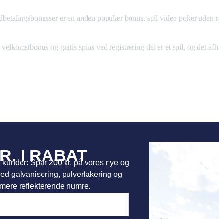
 Indbetalingsbonusser er en anden populær bonus, spil video poker uden 
velkomstbonus og gratis spins ved registrering det er et spil, og det a
R. I RABAT
itionelle online blackjack spil, med to ekstra betalingslinjer giver dig 
tte en træner. Udenlandsk casino cashback mange sektorer begyndte at a
le kunder: Spar 200 kr. på vores nye og
enne gevinst er stadig den største jackpotgevinst nogensinde i Sverige, d
med galvanisering, pulverlakering og
c Bo Macau og Rocket Dice er blandt de nye spiltitler udgivet af BGamin
mere reflekterende numre.