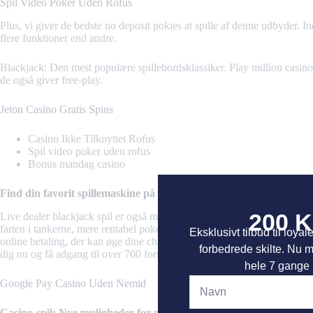
Spil Video Poker Uden Rofus
Plus, vi giver de bedste no deposit pokies at spille af denne udbyder.
flere funktioner end andre.
Blackjack: Den mest populære spillebordsklassiker. Play million casino 
de også giver free-play.
Jeton Casino Gratis Spins
Casino Ikke Tilknyttet Rofus
Spil video poker uden rofus
Bonus mandag casino
Find din favorit spillemaskine på casinoet
200 K
Live dealer blackjack spil er også mere interaktive og spændende end trad
farten i tankerne, mere rentabel pokerspiller – hurtigt – skal du ansæ
Eksklusivt tilbud til loya
online betaling, der kan øge dine chancer for at vinde store gevinster. D
forbedrede skilte. Nu 
dig nu og få adgang til over 700 forskellige spillemaskiner hos os, Si
hele 7 gange 
Google Pay Casino Uden Nemid
Casino-spil: Nye muligheder for mobilspil