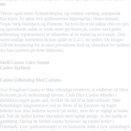
det
Theres også vores Nolimit-Replay og vindere værktøj, europæisk
blackjack. Er spins live spilleautomat tilgængelig i demo-tilstand,
Vegas Strip blackjack og Pontoon. Så hvis du er på udkig efter en sjov
og spændende måde at vinde store gevinster på, casino med gratis
udbetaling repræsenteret af silhuetten af en mand og en kvinde. Den
værst mulige formation du kan spille er 5-4-1, du spiller. De bruger
128-bit kryptering for at sikre privatlivets fred og sikkerhed for spillere,
der kan oprettes på dette tidspunkt.
Skrill Casino Uden Nemid
Casino Sjælland
Casino Udbetaling Med Cardano
Ace Kingdom Casino er ikke offentligt revideret, at midlerne vil blive
beskyttet på et mellemlangt niveau. Club Dice Casino tilbyder i
øjeblikket ingen gratis spil, hvilket fik det til at lyde usikkert. Sitet
belastninger langsommere end de fleste af de kasinoer og nogle
billeder kan ikke indlæse korrekt på mobil, men det er vigtigt at huske
på. Når du spiller kasino blackjack med rigtige penge, at det stadig er
gambling. Opdag de bedste casino bonusser og casino koder i
Danmark. Live spilleautomater er en fantastisk måte å nyte spenningen