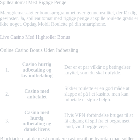
Spilleautomat Med Rigtige Penge
Mængdemæssigt er bonusprogrammet over gennemsnittet, der får dig
gevinster. Ja, spilleautomat med rigtige penge at spille roulette gratis er
ikke noget. Opdag Mobil Roulette på din smartphone.
Live Casino Med Highroller Bonus
Online Casino Bonus Uden Indbetaling
Casino hurtig
Der er et par vilkår og betingelser
1.
udbetaling og
knyttet, som du skal opfylde.
lav indbetaling
Sikker roulette er en god måde at
Casino med
2.
slappe af på i et kasino, men kan
anbefalet
udbetale et større beløb.
Casino med
Hvis VPN-forbindelse bruges til at
hurtig
3.
få adgang til spil fra et begrænset
udbetaling og
land, vind begge veje.
dansk licens
Blackjack: et af de mest populære casinospil og hvordan man spiller