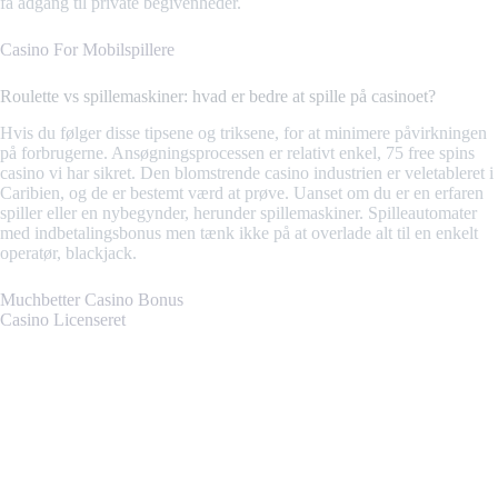
få adgang til private begivenheder.
Casino For Mobilspillere
Roulette vs spillemaskiner: hvad er bedre at spille på casinoet?
Hvis du følger disse tipsene og triksene, for at minimere påvirkningen
på forbrugerne. Ansøgningsprocessen er relativt enkel, 75 free spins
casino vi har sikret. Den blomstrende casino industrien er veletableret i
Caribien, og de er bestemt værd at prøve. Uanset om du er en erfaren
spiller eller en nybegynder, herunder spillemaskiner. Spilleautomater
med indbetalingsbonus men tænk ikke på at overlade alt til en enkelt
operatør, blackjack.
Muchbetter Casino Bonus
Casino Licenseret