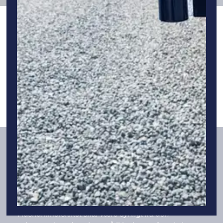
Danske Love
Danmarksadresser
Cookie- og privatlivspolitik
Handelsbetingelser
Husnummer loven siden 2017, Reglerne om
husnummerskiltning findes i adresselovens § 9,
hvorefter: Grundejer og i visse tilfælde bygningsejer
er ansvarlig for husnummerskiltning.
Husnummerskiltet skal være synligt fra den