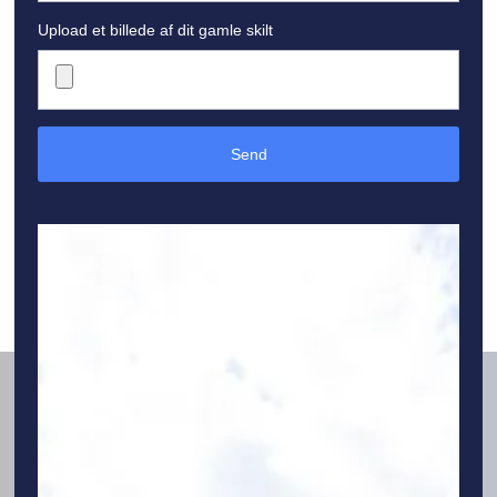
Upload et billede af dit gamle skilt
Send
Mangler du det perfekte skilt?