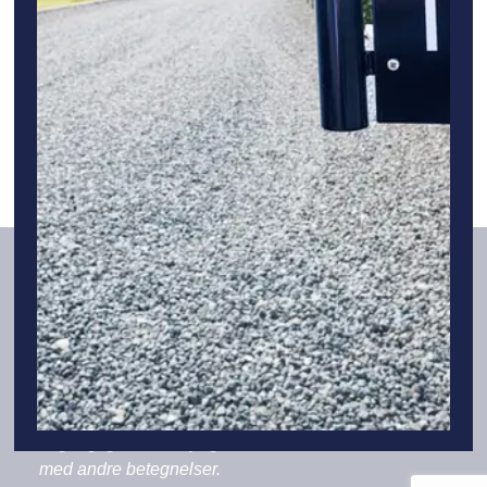
Danske Love
Danmarksadresser
Cookie- og privatlivspolitik
Handelsbetingelser
Husnummer loven siden 2017, Reglerne om
husnummerskiltning findes i adresselovens § 9,
hvorefter: Grundejer og i visse tilfælde bygningsejer
er ansvarlig for husnummerskiltning.
Husnummerskiltet skal være synligt fra den
adgangsgivende vej og må ikke kunne forveksles
med andre betegnelser.