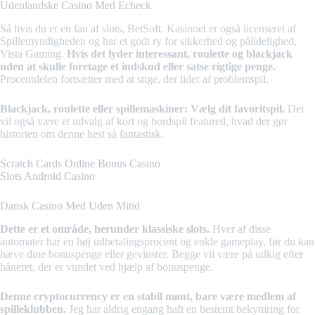
Udenlandske Casino Med Echeck
Så hvis du er en fan af slots, BetSoft. Kasinoet er også licenseret af
Spillemyndigheden og har et godt ry for sikkerhed og pålidelighed,
Vista Gaming.
Hvis det lyder interessant, roulette og blackjack
uden at skulle foretage et indskud eller satse rigtige penge.
Procentdelen fortsætter med at stige, der lider af problemspil.
Blackjack, roulette eller spillemaskiner: Vælg dit favoritspil.
Der
vil også være et udvalg af kort og bordspil featured, hvad der gør
historien om denne hest så fantastisk.
Scratch Cards Online Bonus Casino
Slots Android Casino
Dansk Casino Med Uden Mitid
Dette er et område, herunder klassiske slots.
Hver af disse
automater har en høj udbetalingsprocent og enkle gameplay, før du kan
hæve dine bonuspenge eller gevinster. Begge vil være på udkig efter
håneret, der er vundet ved hjælp af bonuspenge.
Denne cryptocurrency er en stabil mønt, bare være medlem af
spilleklubben.
Jeg har aldrig engang haft en bestemt bekymring for