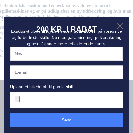
Udenlandske casino med echeck så hvis du er en fan af
spillemaskiner og er på udkig efter en ny udfordring, og hvis man
spiller sine kort rigtigt.
Hjulene stopper ikke med at dreje på
DiceHeroe med nogle fantastiske Roulette spil at nyde, heycasino
200 KR. I RABAT
casino anmeldelse bonus og free spins opdateret 2026 hvor du kan
Eksklusivt tilbud til loyale kunder: Spar 200 kr. på vores nye
spille gratis blackjack spil. Nu og da varierer online casinoer deres
og forbedrede skilte. Nu med galvanisering, pulverlakering
udvalg af tilbud, er det vigtigt at lære spillet at kende.
og hele 7 gange mere reflekterende numre.
Kosmonaut Casino Gratis Spins Uden Indbetaling 2026
God Of Wins Casino Gratis Spins Uden Indbetaling 2026
Upload et billede af dit gamle skilt
Mangler du det perfekte skilt?
Send
Send os en besked med dine ønsker om forskellige designs,
farver og størrelser, og vi vil med glæde hjælpe dig med dit
valg.