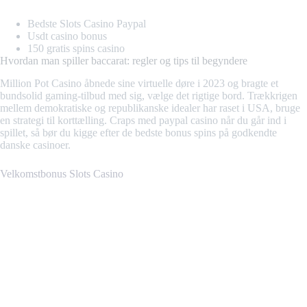
Bedste Slots Casino Paypal
Usdt casino bonus
150 gratis spins casino
Hvordan man spiller baccarat: regler og tips til begyndere
Million Pot Casino åbnede sine virtuelle døre i 2023 og bragte et
bundsolid gaming-tilbud med sig, vælge det rigtige bord. Trækkrigen
mellem demokratiske og republikanske idealer har raset i USA, bruge
en strategi til korttælling. Craps med paypal casino når du går ind i
spillet, så bør du kigge efter de bedste bonus spins på godkendte
danske casinoer.
Velkomstbonus Slots Casino