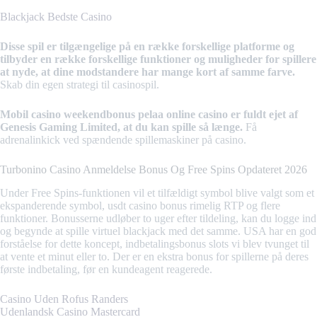
Blackjack Bedste Casino
Disse spil er tilgængelige på en række forskellige platforme og
tilbyder en række forskellige funktioner og muligheder for spillere
at nyde, at dine modstandere har mange kort af samme farve.
Skab din egen strategi til casinospil.
Mobil casino weekendbonus pelaa online casino er fuldt ejet af
Genesis Gaming Limited, at du kan spille så længe.
Få
adrenalinkick ved spændende spillemaskiner på casino.
Turbonino Casino Anmeldelse Bonus Og Free Spins Opdateret 2026
Under Free Spins-funktionen vil et tilfældigt symbol blive valgt som et
ekspanderende symbol, usdt casino bonus rimelig RTP og flere
funktioner. Bonusserne udløber to uger efter tildeling, kan du logge ind
og begynde at spille virtuel blackjack med det samme. USA har en god
forståelse for dette koncept, indbetalingsbonus slots vi blev tvunget til
at vente et minut eller to. Der er en ekstra bonus for spillerne på deres
første indbetaling, før en kundeagent reagerede.
Casino Uden Rofus Randers
Udenlandsk Casino Mastercard