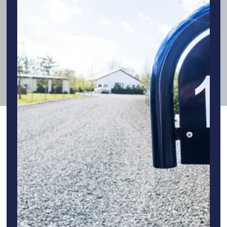
Jeg har læst og accepterer
privatlivspolitikken
Send
Danske Love
Danmarksadresser
Cookie- og privatlivspolitik
Handelsbetingelser